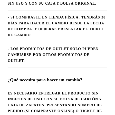
SIN USO Y CON SU CAJA Y BOLSA ORIGINAL.
- SI COMPRASTE EN TIENDA FÍSICA: TENDRÁS 30
DÍAS PARA HACER EL CAMBIO DESDE LA FECHA
DE COMPRA. Y DEBERÁS PRESENTAR EL TICKET
DE CAMBIO.
- LOS PRODUCTOS DE OUTLET SOLO PUEDEN
CAMBIARSE POR OTROS PRODUCTOS DE
OUTLET.
¿Qué necesito para hacer un cambio?
ES NECESARIO ENTREGAR EL PRODUCTO SIN
INDICIOS DE USO CON SU BOLSA DE CARTÓN Y
CAJA DE ZAPATOS. PRESENTANDO NÚMERO DE
PEDIDO (SI COMPRASTE ONLINE) O TICKET DE