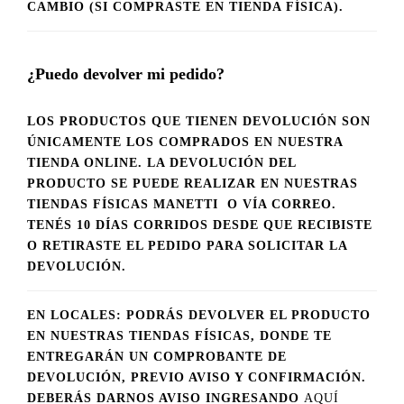
CAMBIO (SI COMPRASTE EN TIENDA FÍSICA).
¿Puedo devolver mi pedido?
LOS PRODUCTOS QUE TIENEN DEVOLUCIÓN SON
ÚNICAMENTE LOS COMPRADOS EN NUESTRA
TIENDA ONLINE. LA DEVOLUCIÓN DEL
PRODUCTO SE PUEDE REALIZAR EN NUESTRAS
TIENDAS FÍSICAS MANETTI O VÍA CORREO.
TENÉS 10 DÍAS CORRIDOS DESDE QUE RECIBISTE
O RETIRASTE EL PEDIDO PARA SOLICITAR LA
DEVOLUCIÓN.
EN LOCALES: PODRÁS DEVOLVER EL PRODUCTO
EN NUESTRAS TIENDAS FÍSICAS, DONDE TE
ENTREGARÁN UN COMPROBANTE DE
DEVOLUCIÓN, PREVIO AVISO Y CONFIRMACIÓN.
DEBERÁS DARNOS AVISO INGRESANDO
AQUÍ