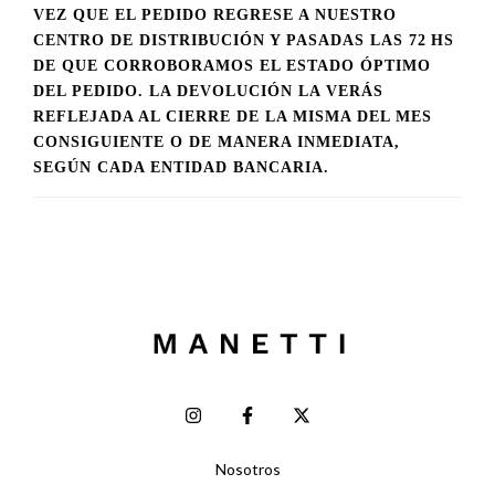
VEZ QUE EL PEDIDO REGRESE A NUESTRO
CENTRO DE DISTRIBUCIÓN Y PASADAS LAS 72 HS
DE QUE CORROBORAMOS EL ESTADO ÓPTIMO
DEL PEDIDO. LA DEVOLUCIÓN LA VERÁS
REFLEJADA AL CIERRE DE LA MISMA DEL MES
CONSIGUIENTE O DE MANERA INMEDIATA,
SEGÚN CADA ENTIDAD BANCARIA.
Nosotros