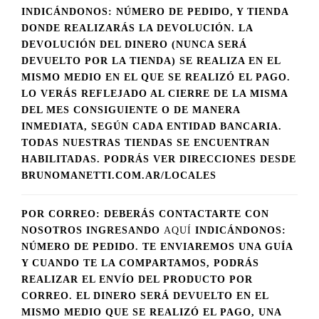
INDICÁNDONOS: NÚMERO DE PEDIDO, Y TIENDA
DONDE REALIZARÁS LA DEVOLUCIÓN. LA
DEVOLUCIÓN DEL DINERO (NUNCA SERÁ
DEVUELTO POR LA TIENDA) SE REALIZA EN EL
MISMO MEDIO EN EL QUE SE REALIZÓ EL PAGO.
LO VERÁS REFLEJADO AL CIERRE DE LA MISMA
DEL MES CONSIGUIENTE O DE MANERA
INMEDIATA, SEGÚN CADA ENTIDAD BANCARIA.
TODAS NUESTRAS TIENDAS SE ENCUENTRAN
HABILITADAS. PODRÁS VER DIRECCIONES DESDE
BRUNOMANETTI.COM.AR/LOCALES
POR CORREO: DEBERÁS CONTACTARTE CON
NOSOTROS INGRESANDO
AQUÍ
INDICÁNDONOS:
NÚMERO DE PEDIDO. TE ENVIAREMOS UNA GUÍA
Y CUANDO TE LA COMPARTAMOS, PODRÁS
REALIZAR EL ENVÍO DEL PRODUCTO POR
CORREO. EL DINERO SERÁ DEVUELTO EN EL
MISMO MEDIO QUE SE REALIZÓ EL PAGO, UNA